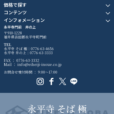
価格で探す
コンテンツ
インフォメーション
永平寺門前 井の上
〒910-1228
福井県吉田郡永平寺町門前
TEL
永平寺 そば 極：0776-63-4656
永平寺 井の上：0776-63-3333
FAX ： 0776-63-3332
Mail ： info@eiheiji-inoue.co.jp
お問合せ受付時間 ： 9:00〜17:00
永平寺 そば 極