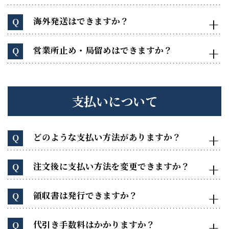
海外発送はできますか？
Q
営業所止め・局留めはできますか？
Q
支払いについて
どのような支払い方法がありますか？
Q
注文後に支払い方法を変更できますか？
Q
領収書は発行できますか？
Q
代引き手数料はかかりますか？
Q