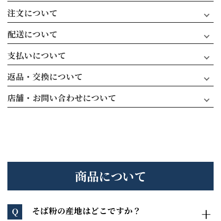
注文について
配送について
支払いについて
返品・交換について
店舗・お問い合わせについて
商品について
そば粉の産地はどこですか？
Q