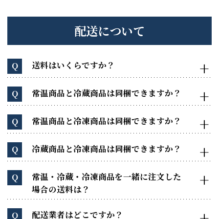
配送について
送料はいくらですか？
Q
常温商品と冷蔵商品は同梱できますか？
Q
常温商品と冷凍商品は同梱できますか？
Q
冷蔵商品と冷凍商品は同梱できますか？
Q
常温・冷蔵・冷凍商品を一緒に注文した
Q
場合の送料は？
配送業者はどこですか？
Q