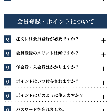
会員登録・ポイントについて
注文には会員登録が必要ですか？
Q
会員登録のメリットは何ですか？
Q
年会費・入会費はかかりますか？
Q
ポイントはいつ付与されますか？
Q
ポイントはどのように使えますか？
Q
パスワードを忘れました。
Q