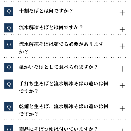
十割そばとは何ですか？
Q
流水解凍そばとは何ですか？
Q
流水解凍そばは茹でる必要があります
Q
か？
温かいそばとして食べられますか？
Q
手打ち生そばと流水解凍そばの違いは何
Q
ですか？
乾麺と生そば、流水解凍そばの違いは何
Q
ですか？
商品にそばつゆは付いていますか？
Q