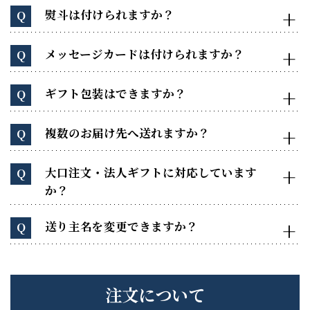
熨斗は付けられますか？
Q
メッセージカードは付けられますか？
Q
ギフト包装はできますか？
Q
複数のお届け先へ送れますか？
Q
大口注文・法人ギフトに対応しています
Q
か？
送り主名を変更できますか？
Q
注文について