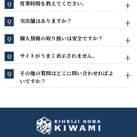
営業時間を教えてください。
Q
実店舗はありますか？
Q
個人情報の取り扱いは安全ですか？
Q
サイトがうまく表示されません。
Q
その他の質問はどこに問い合わせればよ
Q
いですか？