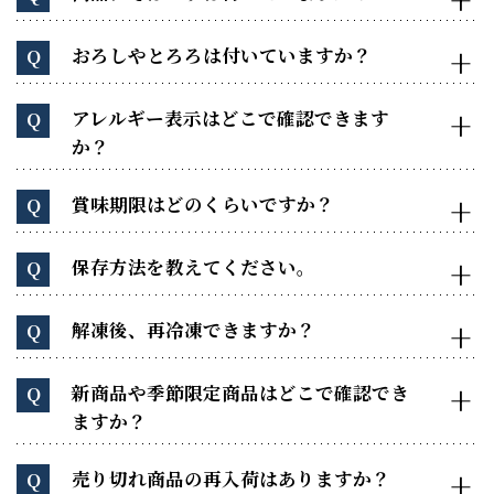
おろしやとろろは付いていますか？
Q
アレルギー表示はどこで確認できます
Q
か？
賞味期限はどのくらいですか？
Q
保存方法を教えてください。
Q
解凍後、再冷凍できますか？
Q
新商品や季節限定商品はどこで確認でき
Q
ますか？
売り切れ商品の再入荷はありますか？
Q