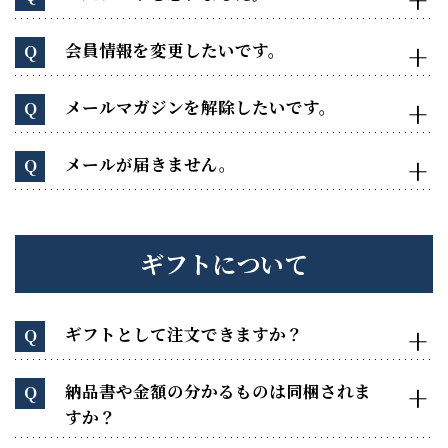
会員情報を変更したいです。
Q
メールマガジンを解除したいです。
Q
メールが届きません。
Q
ギフトについて
ギフトとして注文できますか？
Q
納品書や金額の分かるものは同梱されま
Q
すか？