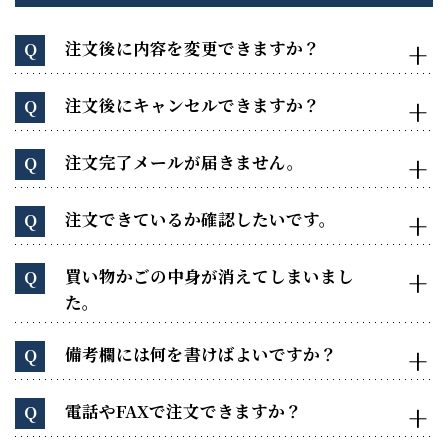
注文後に内容を変更できますか？
Q
注文後にキャンセルできますか？
Q
注文完了メールが届きません。
Q
注文できているか確認したいです。
Q
買い物かごの中身が消えてしまいまし
Q
た。
備考欄には何を書けばよいですか？
Q
電話やFAXで注文できますか？
Q