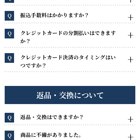
振込手数料はかかりますか？
Q
クレジットカードの分割払いはできます
Q
か？
クレジットカード決済のタイミングはい
Q
つですか？
返品・交換について
返品・交換はできますか？
Q
商品に不備がありました。
Q