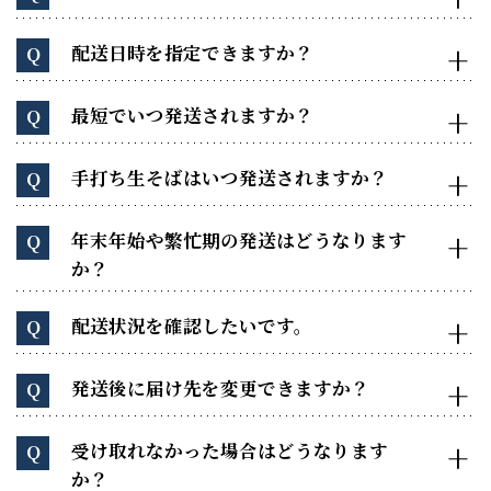
配送日時を指定できますか？
Q
最短でいつ発送されますか？
Q
手打ち生そばはいつ発送されますか？
Q
年末年始や繁忙期の発送はどうなります
Q
か？
配送状況を確認したいです。
Q
発送後に届け先を変更できますか？
Q
受け取れなかった場合はどうなります
Q
か？