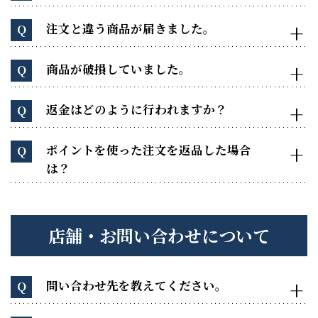
注文と違う商品が届きました。
Q
商品が破損していました。
Q
返金はどのように行われますか？
Q
ポイントを使った注文を返品した場合
Q
は？
店舗・お問い合わせについて
問い合わせ先を教えてください。
Q