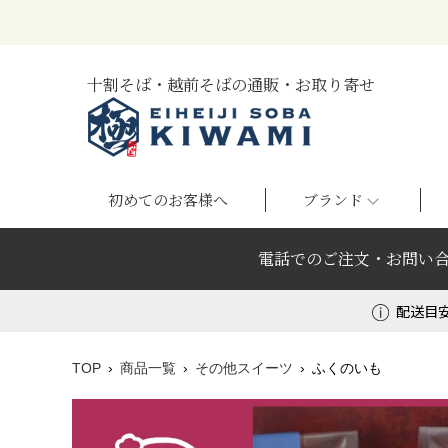
十割そば・越前そばの通販・お取り寄せ
初めてのお客様へ
ブランド
電話でのご注文・お問い
配送目
TOP
商品一覧
その他スイーツ
ふくのいも