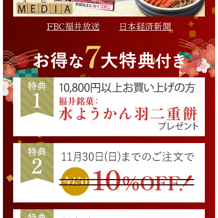
FBC福井放送
日本経済新聞