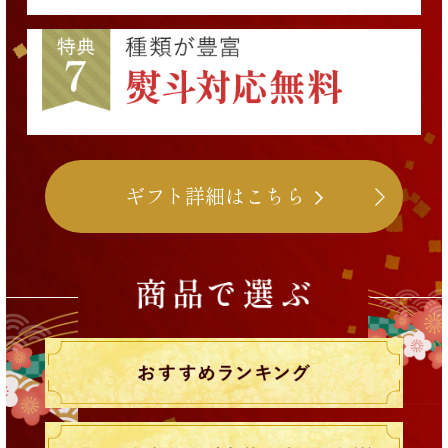
ギフト詳細はこちら