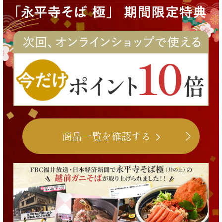
商品一覧を確認する