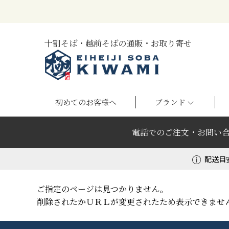
十割そば・越前そばの通販・お取り寄せ
初めてのお客様へ
ブランド
電話でのご注文・お問い
配送目
ご指定のページは見つかりません。
削除されたかＵＲＬが変更されたため表示できませ