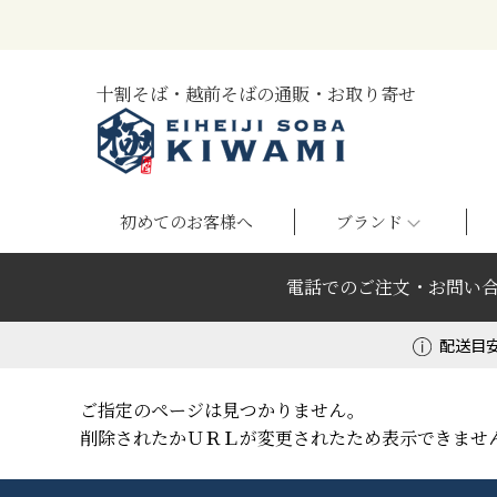
十割そば・越前そばの通販・お取り寄せ
初めてのお客様へ
ブランド
電話でのご注文・お問い
配送目
ご指定のページは見つかりません。
削除されたかＵＲＬが変更されたため表示できませ