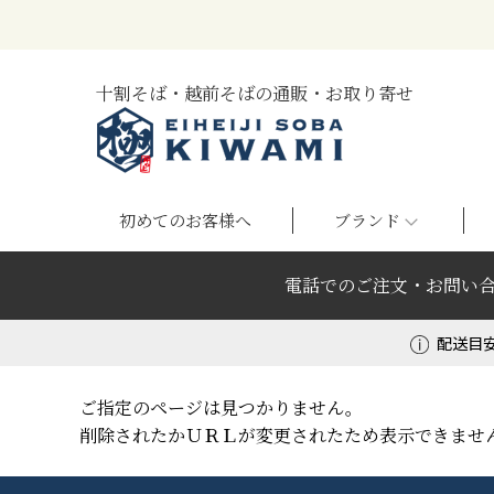
十割そば・越前そばの通販・お取り寄せ
初めてのお客様へ
ブランド
電話でのご注文・お問い
配送目
ご指定のページは見つかりません。
削除されたかＵＲＬが変更されたため表示できませ