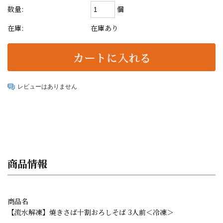
個
数量:
在庫:
在庫あり
レビューはありません
商品情報
商品名
【流水解凍】焼きさば十割おろしそば 3人前＜冷凍＞