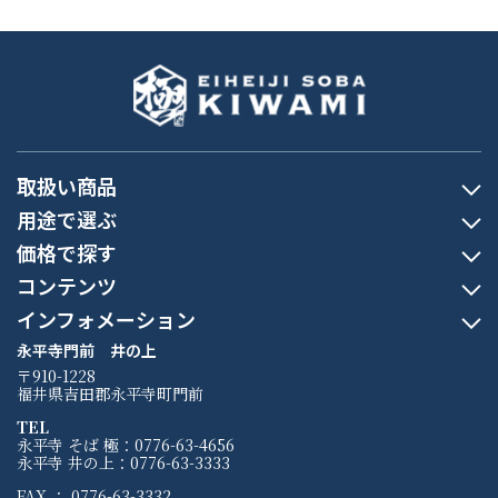
取扱い商品
用途で選ぶ
価格で探す
コンテンツ
インフォメーション
永平寺門前 井の上
〒910-1228
福井県吉田郡永平寺町門前
TEL
永平寺 そば 極：0776-63-4656
永平寺 井の上：0776-63-3333
FAX ： 0776-63-3332