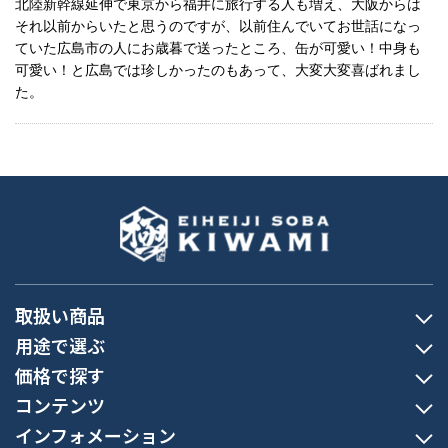
北陸新幹線延伸で東京から福井に旅行する人も増え、大阪からは
それ以前からいたと思うのですが、以前住んでいてお世話になっ
ていた広島市の人にお歳暮で送ったところ、缶が可愛い！中身も
可愛い！と広島では珍しかったのもあって、大変大変喜ばれまし
た。
取扱い商品
用途で選ぶ
価格で探す
コンテンツ
インフォメーション