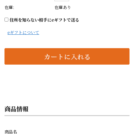
在庫:
在庫あり
住所を知らない相手にeギフトで送る
eギフトについて
商品情報
商品名