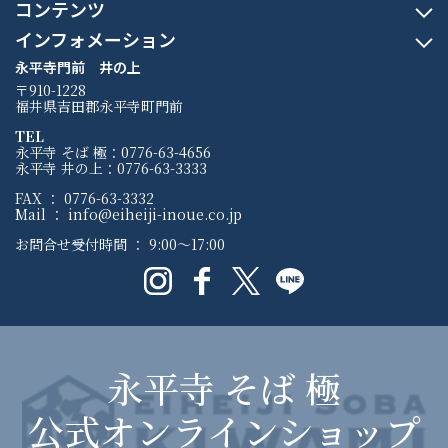
コンテンツ
インフォメーション
永平寺門前 井の上
〒910-1228
福井県吉田郡永平寺町門前
TEL
永平寺 そば 極：0776-63-4656
永平寺 井の上：0776-63-3333
FAX ： 0776-63-3332
Mail ： info@eiheiji-inoue.co.jp
お問合せ受付時間 ： 9:00〜17:00
永平寺 そば 極
公式オンラインショップ