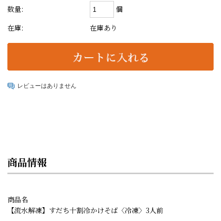
個
数量:
在庫:
在庫あり
レビューはありません
商品情報
商品名
【流水解凍】すだち十割冷かけそば〈冷凍〉3人前