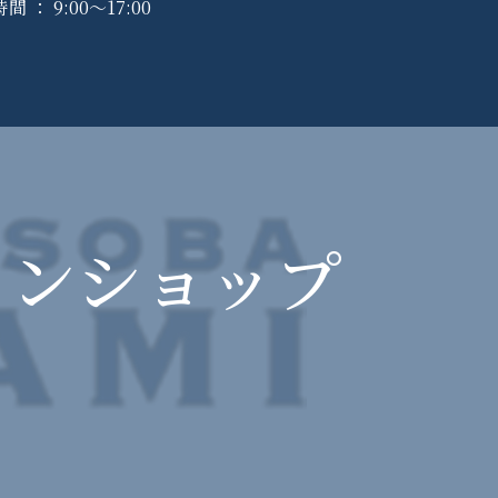
： 9:00〜17:00
インショップ