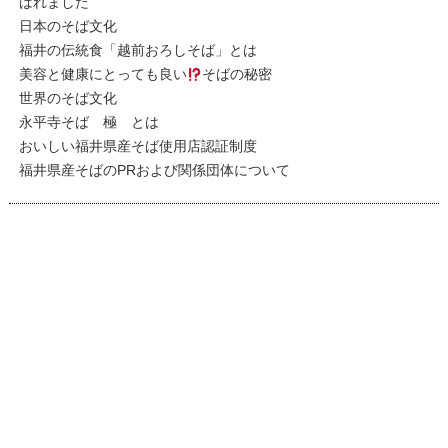
ばれました
日本のそば文化
福井の伝統食「越前おろしそば」とは
美容と健康にとっても良い
そばの秘密
世界のそば文化
永平寺そば 極 とは
おいしい福井県産そば使用店認証制度
福井県産そばのPRおよび関係団体について