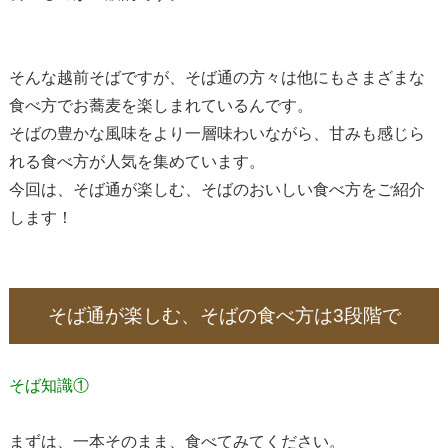
そんな越前そばですが、そば通の方々は他にもさまざまな
食べ方でお蕎麦を楽しまれているんです。
そばの豊かな風味をより一層味わいながら、甘みも感じら
れる食べ方が人気を集めています。
今回は、そば通が楽しむ、そばのおいしい食べ方をご紹介
します！
そば通が楽しむ、そばの食べ方は3段階で
そば知識①
まずは、一本そのまま、食べてみてください。