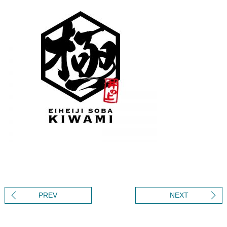
PREV
NEXT