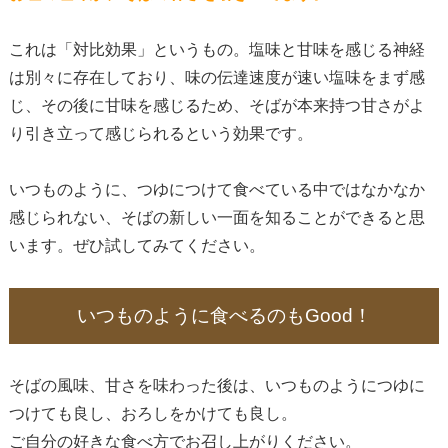
これは「対比効果」というもの。塩味と甘味を感じる神経
は別々に存在しており、味の伝達速度が速い塩味をまず感
じ、その後に甘味を感じるため、そばが本来持つ甘さがよ
り引き立って感じられるという効果です。
いつものように、つゆにつけて食べている中ではなかなか
感じられない、そばの新しい一面を知ることができると思
います。ぜひ試してみてください。
いつものように食べるのもGood！
そばの風味、甘さを味わった後は、いつものようにつゆに
つけても良し、おろしをかけても良し。
ご自分の好きな食べ方でお召し上がりください。