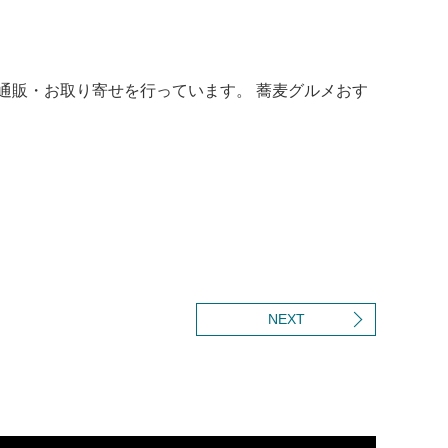
通販・お取り寄せを行っています。 蕎麦グルメおす
NEXT