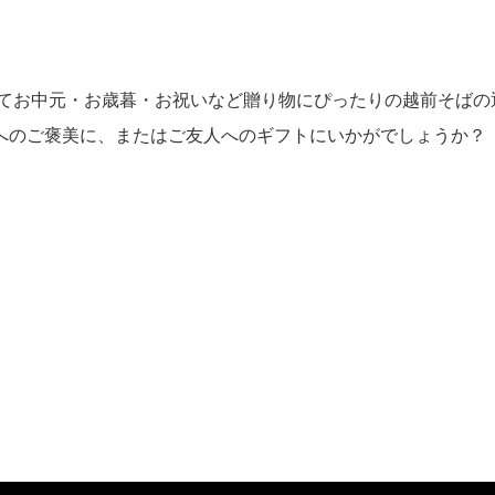
にてお中元・お歳暮・お祝いなど贈り物にぴったりの越前そばの
へのご褒美に、またはご友人へのギフトにいかがでしょうか？