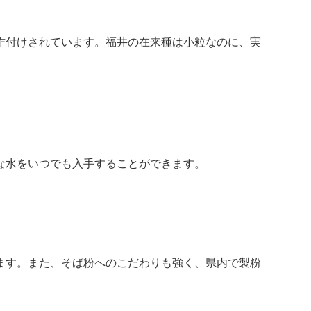
作付けされています。福井の在来種は小粒なのに、実
な水をいつでも入手することができます。
ます。また、そば粉へのこだわりも強く、県内で製粉