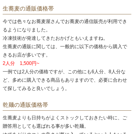
生蕎麦の通販価格帯
今では色々なお蕎麦屋さんでお蕎麦の通信販売が利用でき
るようになりました。
冷凍技術が発達してきたおかげともいえますね。
生蕎麦の通販に関しては、一般的に以下の価格から購入で
きるお店が多いです。
2人分 1,500円~
一例では2人分の価格ですが、この他にも6人分、8人分な
ど、多めに購入できる商品もありますので、必要に合わせ
て探してみると良いでしょう。
乾麺の通販価格帯
生蕎麦よりも日持ちがよくストックしておきたい時に、ご
贈答用としても選ばれる事が多い乾麺。