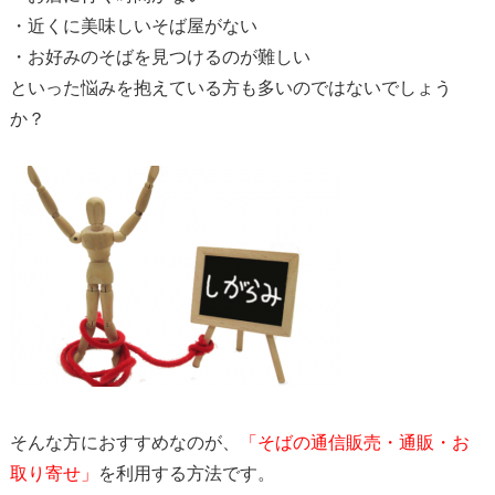
・近くに美味しいそば屋がない
・お好みのそばを見つけるのが難しい
といった悩みを抱えている方も多いのではないでしょう
か？
そんな方におすすめなのが、
「そばの通信販売・通販・お
取り寄せ」
を利用する方法です。