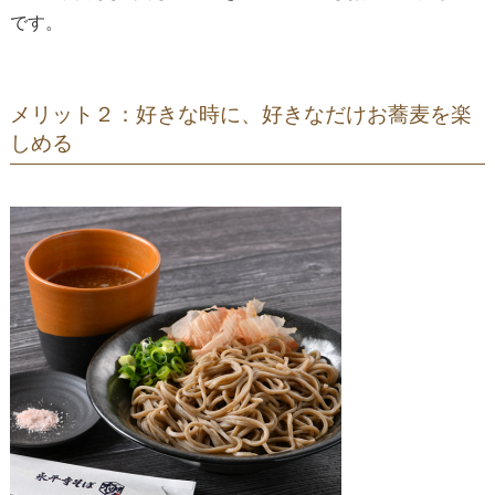
です。
メリット２：好きな時に、好きなだけお蕎麦を楽
しめる