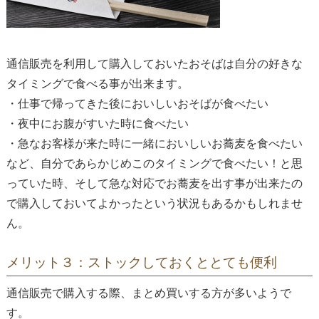
通信販売を利用して購入しておいたおそばは自分の好きな
タイミングで食べる事が出来ます。
・仕事で帰ってきた後においしいおそばが食べたい
・夜中にお腹がすいた時に食べたい
・急なお客様が来た時に一緒においしいお蕎麦を食べたい
など、自分であらかじめこのタイミングで食べたい！と思
っていた時、そして急な対応でお蕎麦を出す事が出来たの
で購入しておいてよかったという状況もあるかもしれませ
ん。
メリット３：ストックしておくととても便利
通信販売で購入する際、まとめ買いする方が多いようで
す。