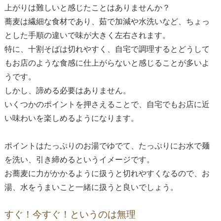
上がりは難しいと感じたことはありませんか？
蕎麦は繊細な食材であり、茹で加減や水洗いなど、ちょっ
とした手順の違いで味が大きく左右されます。
特に、十割そばは切れやすく、自宅で調理するとどうして
もお店のような食感に仕上がらないと感じることが多いよ
うです。
しかし、諦める必要はありません。
いくつかのポイントを押さえることで、自宅でもお店に近
い味わいを楽しめるようになります。
ポイントはたっぷりのお湯でゆでて、たっぷりにお水で麺
を洗い、引き締めるというイメージです。
お蕎麦に力がかかるように扱うと切れやすくなるので、お
湯、水をうまいこと一緒に扱うと良いでしょう。
すぐ！今すぐ！というのは無理