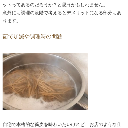
ットってあるのだろうか？と思うかもしれません。
意外にも調理の段階で考えるとデメリットになる部分もあ
ります。
茹で加減や調理時の問題
自宅で本格的な蕎麦を味わいたいけれど、お店のような仕