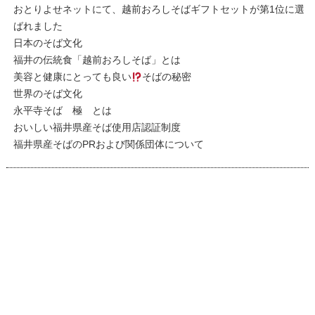
おとりよせネットにて、越前おろしそばギフトセットが第1位に選
ばれました
日本のそば文化
福井の伝統食「越前おろしそば」とは
美容と健康にとっても良い
そばの秘密
世界のそば文化
永平寺そば 極 とは
おいしい福井県産そば使用店認証制度
福井県産そばのPRおよび関係団体について