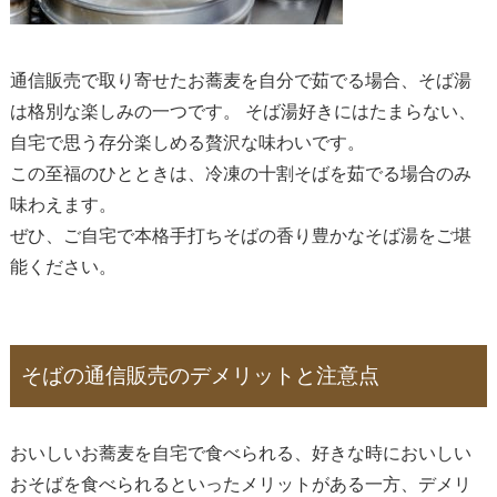
通信販売で取り寄せたお蕎麦を自分で茹でる場合、そば湯
は格別な楽しみの一つです。 そば湯好きにはたまらない、
自宅で思う存分楽しめる贅沢な味わいです。
この至福のひとときは、冷凍の十割そばを茹でる場合のみ
味わえます。
ぜひ、ご自宅で本格手打ちそばの香り豊かなそば湯をご堪
能ください。
そばの通信販売のデメリットと注意点
おいしいお蕎麦を自宅で食べられる、好きな時においしい
おそばを食べられるといったメリットがある一方、デメリ