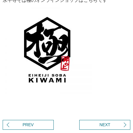
永平寺そば極のオンラインショップは
こちら
です
PREV
NEXT