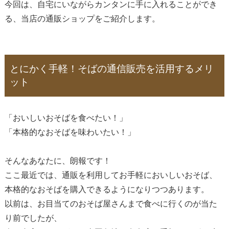
今回は、自宅にいながらカンタンに手に入れることができ
る、当店の通販ショップをご紹介します。
とにかく手軽！そばの通信販売を活用するメリ
ット
「おいしいおそばを食べたい！」
「本格的なおそばを味わいたい！」
そんなあなたに、朗報です！
ここ最近では、通販を利用してお手軽においしいおそば、
本格的なおそばを購入できるようになりつつあります。
以前は、お目当てのおそば屋さんまで食べに行くのが当た
り前でしたが、