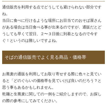
通信販売を利用する点でどうしても避けられない部分です
ね。
当日に食べに行けるような場所にお目当てのおそば屋さん
がある場合は当日食べる事が出来るのですが、通販だとど
うしても早くて翌日、２〜３日後に到着となるので今す
ぐ！というのは難しいですよね。
そばの通信販売でよく見る商品・価格帯
お蕎麦の通販を利用してお取り寄せする際に色々と見てい
ると「どのぐらいの価格帯を見ていけば良いのだろう？と
思う事もあるかもしれません。
乾麺と生蕎麦に関しての一例をご紹介しますので、お探し
の際の参考にしてみてください。