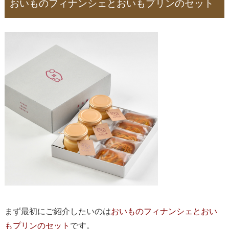
おいものフィナンシェとおいもプリンのセット
まず最初にご紹介したいのは
おいものフィナンシェとおい
もプリンのセット
です。