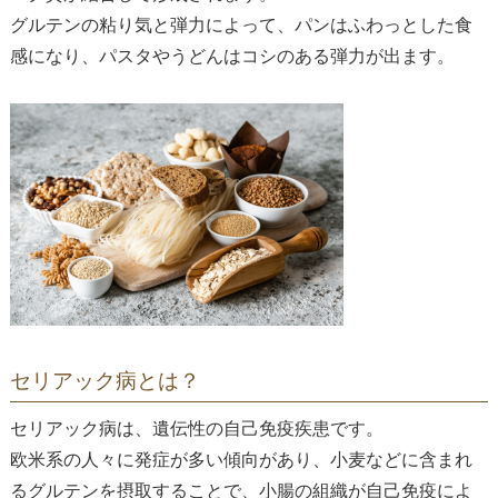
グルテンの粘り気と弾力によって、パンはふわっとした食
感になり、パスタやうどんはコシのある弾力が出ます。
セリアック病とは？
セリアック病は、遺伝性の自己免疫疾患です。
欧米系の人々に発症が多い傾向があり、小麦などに含まれ
るグルテンを摂取することで、小腸の組織が自己免疫によ