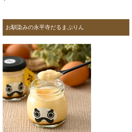
お馴染みの永平寺だるまぷりん