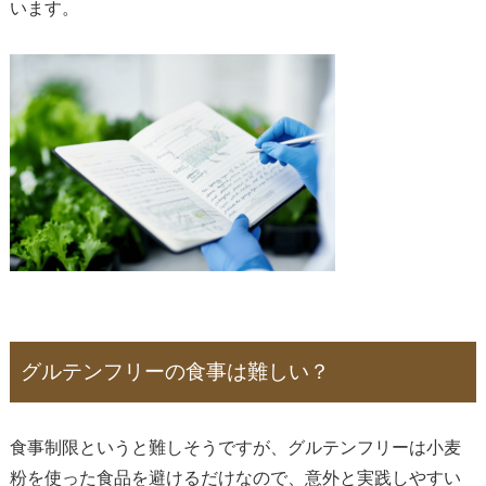
います。
グルテンフリーの食事は難しい？
食事制限というと難しそうですが、グルテンフリーは小麦
粉を使った食品を避けるだけなので、意外と実践しやすい