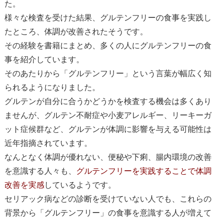
た。
様々な検査を受けた結果、グルテンフリーの食事を実践し
たところ、体調が改善されたそうです。
その経験を書籍にまとめ、多くの人にグルテンフリーの食
事を紹介しています。
そのあたりから「グルテンフリー」という言葉が幅広く知
られるようになりました。
グルテンが自分に合うかどうかを検査する機会は多くあり
ませんが、グルテン不耐症や小麦アレルギー、リーキーガ
ット症候群など、グルテンが体調に影響を与える可能性は
近年指摘されています。
なんとなく体調が優れない、便秘や下痢、腸内環境の改善
を意識する人々も、
グルテンフリーを実践することで体調
改善を実感
しているようです。
セリアック病などの診断を受けていない人でも、これらの
背景から「グルテンフリー」の食事を意識する人が増えて