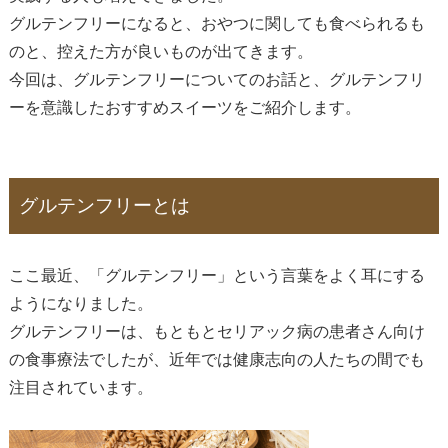
グルテンフリーになると、おやつに関しても食べられるも
のと、控えた方が良いものが出てきます。
今回は、グルテンフリーについてのお話と、グルテンフリ
ーを意識したおすすめスイーツをご紹介します。
グルテンフリーとは
ここ最近、「グルテンフリー」という言葉をよく耳にする
ようになりました。
グルテンフリーは、もともとセリアック病の患者さん向け
の食事療法でしたが、近年では健康志向の人たちの間でも
注目されています。