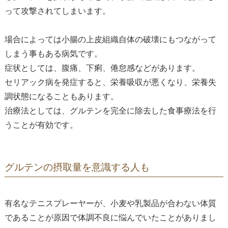
って攻撃されてしまいます。
場合によっては小腸の上皮組織自体の破壊にもつながって
しまう事もある病気です。
症状としては、腹痛、下痢、倦怠感などがあります。
セリアック病を発症すると、栄養吸収が悪くなり、栄養失
調状態になることもあります。
治療法としては、グルテンを完全に除去した食事療法を行
うことが有効です。
グルテンの摂取量を意識する人も
有名なテニスプレーヤーが、小麦や乳製品が合わない体質
であることが原因で体調不良に悩んでいたことがありまし