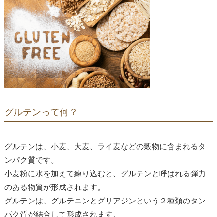
グルテンって何？
グルテンは、小麦、大麦、ライ麦などの穀物に含まれるタ
ンパク質です。
小麦粉に水を加えて練り込むと、グルテンと呼ばれる弾力
のある物質が形成されます。
グルテンは、グルテニンとグリアジンという２種類のタン
パク質が結合して形成されます。