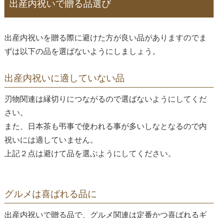
出産内祝いで贈る品選び
出産内祝いを贈る際に避けた方が良い品がありますのでま
ずは以下の品を選ばないようにしましょう。
出産内祝いに適していない品
刃物関連は縁切りにつながるので選ばないようにしてくだ
さい。
また、日本茶も弔事で使われる事が多いしなとなるので内
祝いには適していません。
上記２点は避けて品を選ぶようにしてください。
グルメは喜ばれる品に
出産内祝いで贈る品で、グルメ関連は定番かつ喜ばれるギ