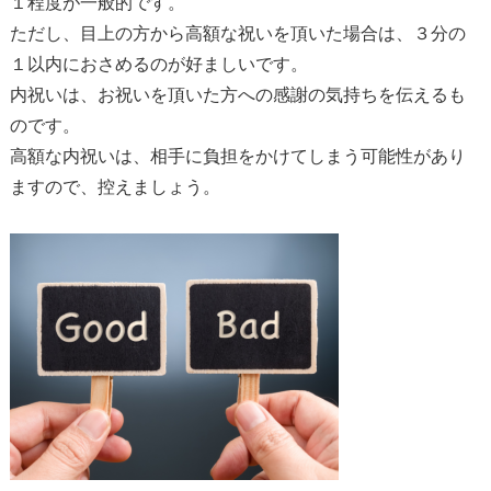
１程度が一般的です。
ただし、目上の方から高額な祝いを頂いた場合は、３分の
１以内におさめるのが好ましいです。
内祝いは、お祝いを頂いた方への感謝の気持ちを伝えるも
のです。
高額な内祝いは、相手に負担をかけてしまう可能性があり
ますので、控えましょう。