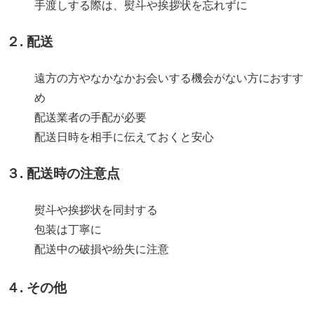
手渡しする際は、熨斗や挨拶状を忘れずに
２. 配送
遠方の方やなかなかお会いする機会がない方におすす
め
配送業者の手配が必要
配送日時を相手に伝えておくと安心
３. 配送時の注意点
熨斗や挨拶状を同封する
包装は丁寧に
配送中の破損や紛失に注意
４. その他