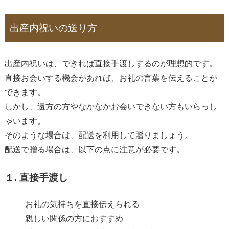
出産内祝いの送り方
出産内祝いは、できれば直接手渡しするのが理想的です。
直接お会いする機会があれば、お礼の言葉を伝えることが
できます。
しかし、遠方の方やなかなかお会いできない方もいらっし
ゃいます。
そのような場合は、配送を利用して贈りましょう。
配送で贈る場合は、以下の点に注意が必要です。
１. 直接手渡し
お礼の気持ちを直接伝えられる
親しい関係の方におすすめ