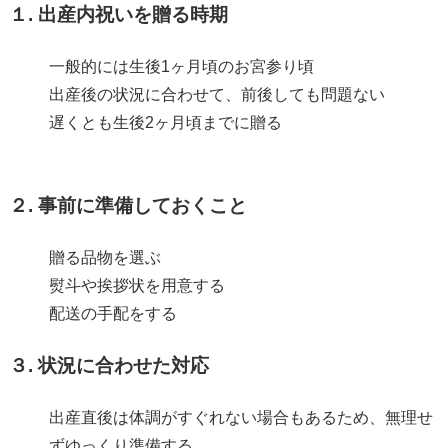
１. 出産内祝いを贈る時期
一般的には生後1ヶ月頃のお宮参り頃
出産後の状況に合わせて、前後しても問題ない
遅くとも生後2ヶ月頃までに贈る
２. 事前に準備しておくこと
贈る品物を選ぶ
熨斗や挨拶状を用意する
配送の手配をする
３. 状況に合わせた対応
出産直後は体調がすぐれない場合もあるため、無理せ
ずゆっくり準備する