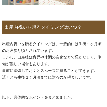
出産内祝いを贈るタイミングはいつ？
出産内祝いを贈るタイミングは、一般的には生後１ヶ月頃
のお宮参り頃とされています。
しかし、出産後は育児や体調の変化などで慌ただしく、準
備が難しい場合もあります。
事前に準備しておくとスムーズに贈ることができます。
遅くとも生後２ヶ月頃までに贈るのが望ましいです。
以下、具体的なポイントをまとめました。