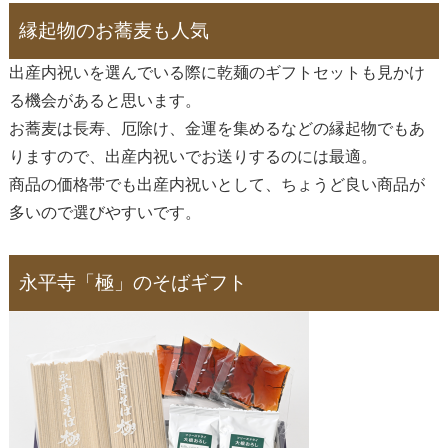
縁起物のお蕎麦も人気
出産内祝いを選んでいる際に乾麺のギフトセットも見かけ
る機会があると思います。
お蕎麦は長寿、厄除け、金運を集めるなどの縁起物でもあ
りますので、出産内祝いでお送りするのには最適。
商品の価格帯でも出産内祝いとして、ちょうど良い商品が
多いので選びやすいです。
永平寺「極」のそばギフト