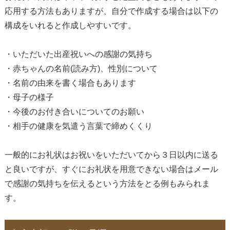
応用する方法もありますが、自分で作成する場合は以下の
構成をいれると作成しやすいです。
・いただいた出産祝いへの感謝の気持ち
・赤ちゃんの名前(読み方)、性別について
・名前の由来を書く場合もあります
・母子の様子
・今後のお付き合いについてのお願い
・相手の健康を気遣う言葉で締めくくり
一般的にお礼状はお祝いをいただいてから３日以内に送る
と良いですが、すぐにお礼状を用意できない場合はメール
で感謝の気持ちを伝えるという方法をとる例もみられま
す。