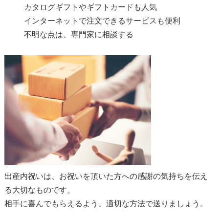
カタログギフトやギフトカードも人気
インターネットで注文できるサービスも便利
不明な点は、専門家に相談する
出産内祝いは、お祝いを頂いた方への感謝の気持ちを伝え
る大切なものです。
相手に喜んでもらえるよう、適切な方法で送りましょう。