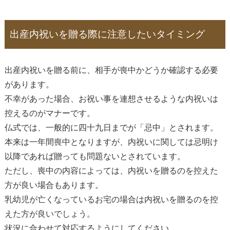
出産内祝いを贈る際に注意したいタイミング
出産内祝いを贈る前に、相手が喪中かどうか確認する必要
があります。
不幸があった場合、お祝い事を連想させるような内祝いは
控えるのがマナーです。
仏式では、一般的に四十九日までが「忌中」とされます。
本来は一年間喪中となりますが、内祝いに関しては忌明け
以降であれば贈っても問題ないとされています。
ただし、喪中の内容によっては、内祝いを贈るのを控えた
方が良い場合もあります。
乳幼児が亡くなっているお宅の場合は内祝いを贈るのを控
えた方が良いでしょう。
状況に合わせて対応するようにしてください。