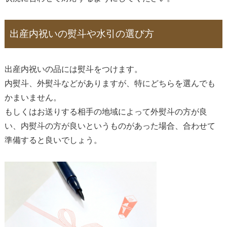
出産内祝いの熨斗や水引の選び方
出産内祝いの品には熨斗をつけます。
内熨斗、外熨斗などがありますが、特にどちらを選んでも
かまいません。
もしくはお送りする相手の地域によって外熨斗の方が良
い、内熨斗の方が良いというものがあった場合、合わせて
準備すると良いでしょう。