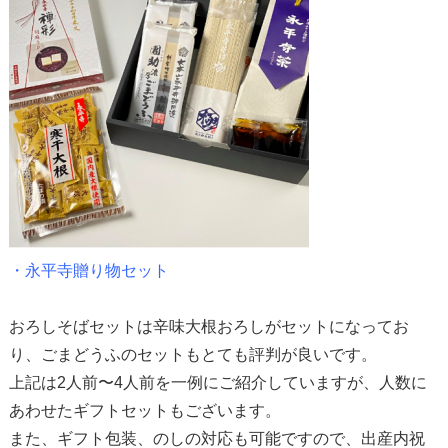
・
永平寺贈り物セット
おろしそばセットは辛味大根おろしがセットになってお
り、ごまどうふのセットもとても評判が良いです。
上記は2人前〜4人前を一例にご紹介していますが、人数に
あわせたギフトセットもございます。
また、ギフト包装、のしの対応も可能ですので、出産内祝