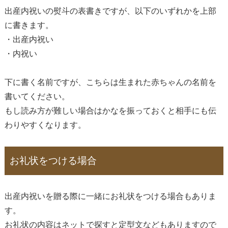
出産内祝いの熨斗の表書きですが、以下のいずれかを上部
に書きます。
・出産内祝い
・内祝い
下に書く名前ですが、こちらは生まれた赤ちゃんの名前を
書いてください。
もし読み方が難しい場合はかなを振っておくと相手にも伝
わりやすくなります。
お礼状をつける場合
出産内祝いを贈る際に一緒にお礼状をつける場合もありま
す。
お礼状の内容はネットで探すと定型文などもありますので