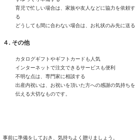
育児で忙しい場合は、家族や友人などに協力を依頼す
る
どうしても間に合わない場合は、お礼状のみ先に送る
４. その他
カタログギフトやギフトカードも人気
インターネットで注文できるサービスも便利
不明な点は、専門家に相談する
出産内祝いは、お祝いを頂いた方への感謝の気持ちを
伝える大切なものです。
事前に準備をしておき、気持ちよく贈りましょう。