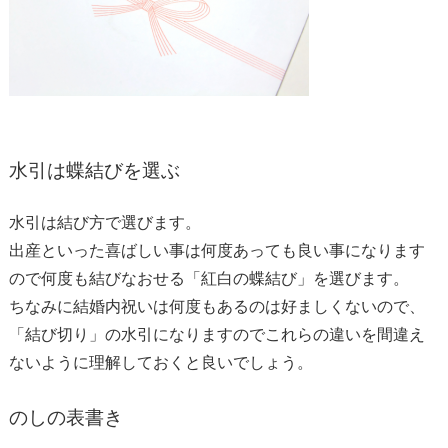
水引は蝶結びを選ぶ
水引は結び方で選びます。
出産といった喜ばしい事は何度あっても良い事になります
ので何度も結びなおせる「紅白の蝶結び」を選びます。
ちなみに結婚内祝いは何度もあるのは好ましくないので、
「結び切り」の水引になりますのでこれらの違いを間違え
ないように理解しておくと良いでしょう。
のしの表書き