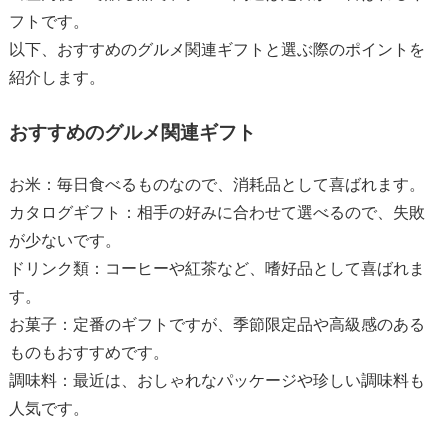
フトです。
以下、おすすめのグルメ関連ギフトと選ぶ際のポイントを
紹介します。
おすすめのグルメ関連ギフト
お米：毎日食べるものなので、消耗品として喜ばれます。
カタログギフト：相手の好みに合わせて選べるので、失敗
が少ないです。
ドリンク類：コーヒーや紅茶など、嗜好品として喜ばれま
す。
お菓子：定番のギフトですが、季節限定品や高級感のある
ものもおすすめです。
調味料：最近は、おしゃれなパッケージや珍しい調味料も
人気です。