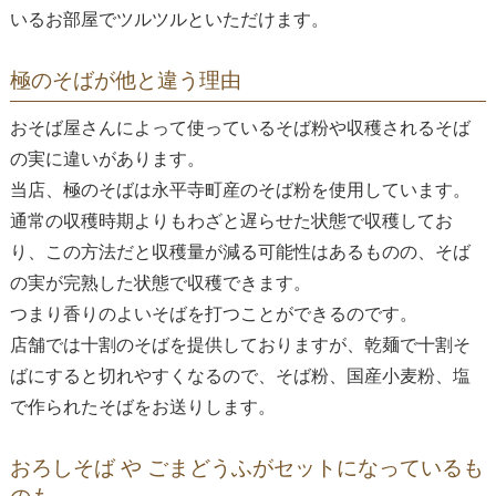
いるお部屋でツルツルといただけます。
極のそばが他と違う理由
おそば屋さんによって使っているそば粉や収穫されるそば
の実に違いがあります。
当店、極のそばは永平寺町産のそば粉を使用しています。
通常の収穫時期よりもわざと遅らせた状態で収穫してお
り、この方法だと収穫量が減る可能性はあるものの、そば
の実が完熟した状態で収穫できます。
つまり香りのよいそばを打つことができるのです。
店舗では十割のそばを提供しておりますが、乾麺で十割そ
ばにすると切れやすくなるので、そば粉、国産小麦粉、塩
で作られたそばをお送りします。
おろしそば や ごまどうふがセットになっているも