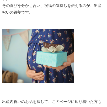
その喜びを分かち合い、祝福の気持ちを伝えるのが、出産
祝いの役割です。
出産内祝いのお品を探して、このページに辿り着いた方も