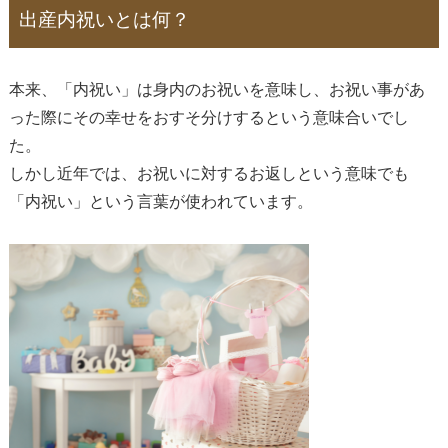
出産内祝いとは何？
本来、「内祝い」は身内のお祝いを意味し、お祝い事があ
った際にその幸せをおすそ分けするという意味合いでし
た。
しかし近年では、お祝いに対するお返しという意味でも
「内祝い」という言葉が使われています。