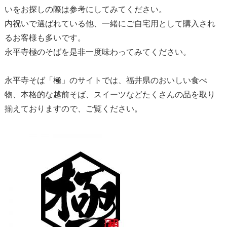
いをお探しの際は参考にしてみてください。
内祝いで選ばれている他、一緒にご自宅用として購入され
るお客様も多いです。
永平寺極のそばを是非一度味わってみてください。
永平寺そば「極」のサイトでは、福井県のおいしい食べ
物、本格的な越前そば、スイーツなどたくさんの品を取り
揃えておりますので、ご覧ください。