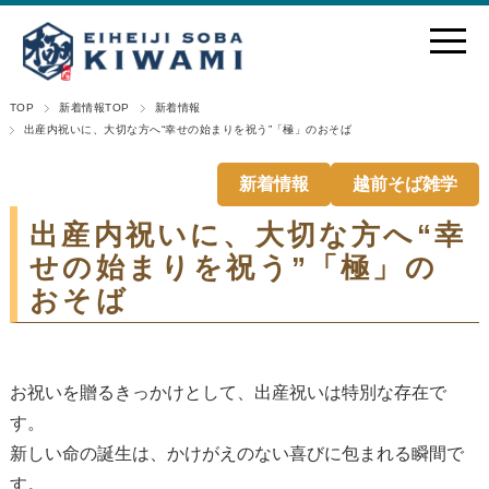
TOP
新着情報TOP
新着情報
出産内祝いに、大切な方へ“幸せの始まりを祝う”「極」のおそば
新着情報
越前そば雑学
出産内祝いに、大切な方へ“幸
せの始まりを祝う”「極」の
おそば
お祝いを贈るきっかけとして、出産祝いは特別な存在で
す。
新しい命の誕生は、かけがえのない喜びに包まれる瞬間で
す。