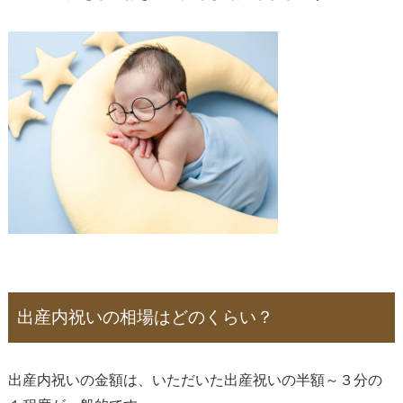
出産内祝いの相場はどのくらい？
出産内祝いの金額は、いただいた出産祝いの半額～３分の