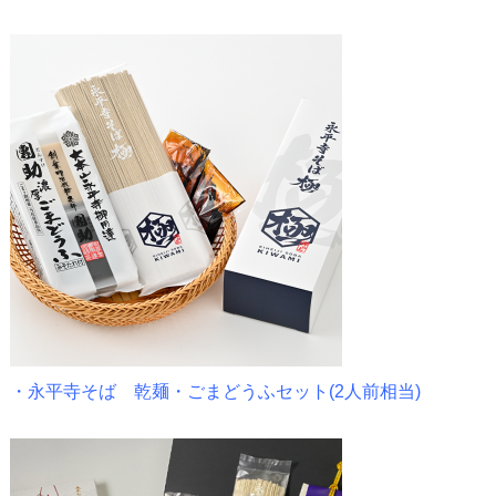
・
永平寺そば 乾麺・ごまどうふセット(2人前相当)