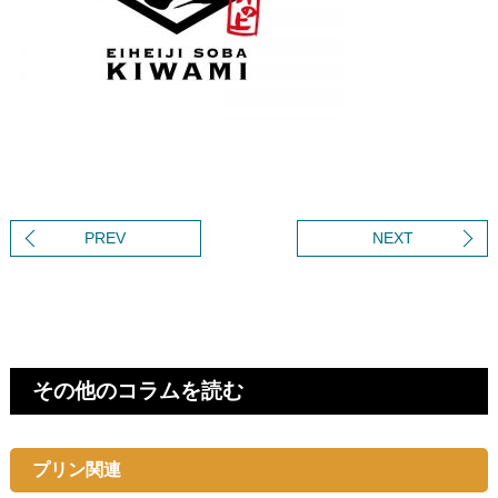
PREV
NEXT
その他のコラムを読む
プリン関連