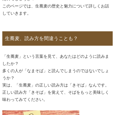
このページでは、生蕎麦の歴史と魅力について詳しくお話
していきます。
生蕎麦、読み方を間違うことも？
「生蕎麦」という言葉を見て、あなたはどのように読みま
したか？
多くの人が「なまそば」と読んでしまうのではないでしょ
うか？
実は、「生蕎麦」の正しい読み方は「きそば」なんです。
正しい読み方「きそば」を覚えて、そばをもっと美味しく
味わってみてください。