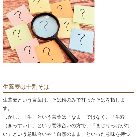
生蕎麦は十割そば
生蕎麦という言葉は、そば粉のみで打ったそばを指しま
す。
しかし、「生」という言葉は「なま」ではなく、「生粋
（きっすい）」という意味合いの方で、「まじりっけがな
い」という意味合いや「自然のまま」といった意味を持つ