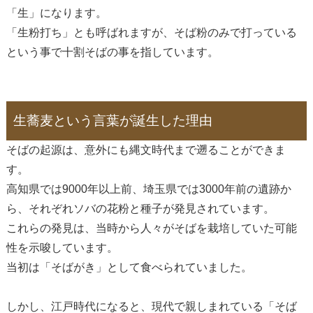
「生」になります。
「生粉打ち」とも呼ばれますが、そば粉のみで打っている
という事で十割そばの事を指しています。
生蕎麦という言葉が誕生した理由
そばの起源は、意外にも縄文時代まで遡ることができま
す。
高知県では9000年以上前、埼玉県では3000年前の遺跡か
ら、それぞれソバの花粉と種子が発見されています。
これらの発見は、当時から人々がそばを栽培していた可能
性を示唆しています。
当初は「そばがき」として食べられていました。
しかし、江戸時代になると、現代で親しまれている「そば