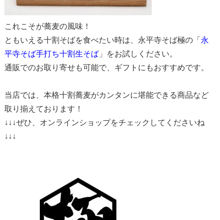
これこそが蕎麦の風味！
ともいえる十割そばを食べたい時は、永平寺そば極の「
永
平寺そば手打ち十割生そば
」をお試しください。
通販でのお取り寄せも可能で、ギフトにもおすすめです。
当店では、本格十割蕎麦がカンタンに堪能できる商品など
取り揃えております！
↓↓↓ぜひ、オンラインショップをチェックしてくださいね
↓↓↓