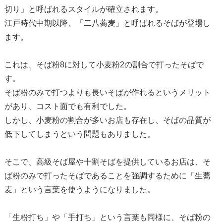
切り」と呼ばれるスタイルが確立されます。
江戸時代中期以降、「二八蕎麦」と呼ばれるそばが登場し
ます。
これは、そば粉8に対して小麦粉2の割合で打ったそばで
す。
そば粉のみで打つよりも長いそばが作れるというメリット
があり、コスト面でも有利でした。
しかし、小麦粉の割合が多いお店も存在し、そばの品質が
低下してしまうという問題もありました。
そこで、高級そば屋や十割そばを提供しているお店は、そ
ば粉のみで打ったそばであることを強調するために「生蕎
麦」という言葉を使うようになりました。
「生粉打ち」や「手打ち」という言葉も同様に、そば粉の