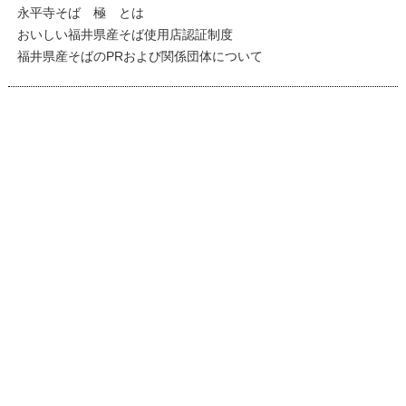
永平寺そば 極 とは
おいしい福井県産そば使用店認証制度
福井県産そばのPRおよび関係団体について