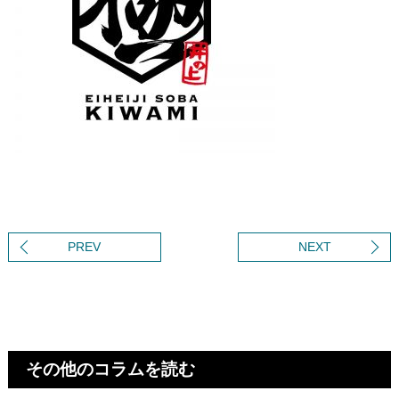
PREV
NEXT
その他のコラムを読む