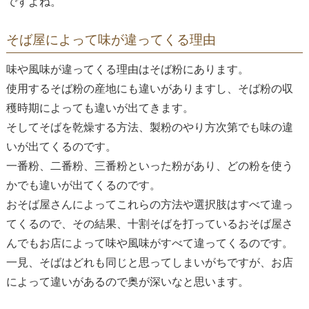
ですよね。
そば屋によって味が違ってくる理由
味や風味が違ってくる理由はそば粉にあります。
使用するそば粉の産地にも違いがありますし、そば粉の収
穫時期によっても違いが出てきます。
そしてそばを乾燥する方法、製粉のやり方次第でも味の違
いが出てくるのです。
一番粉、二番粉、三番粉といった粉があり、どの粉を使う
かでも違いが出てくるのです。
おそば屋さんによってこれらの方法や選択肢はすべて違っ
てくるので、その結果、十割そばを打っているおそば屋さ
んでもお店によって味や風味がすべて違ってくるのです。
一見、そばはどれも同じと思ってしまいがちですが、お店
によって違いがあるので奥が深いなと思います。