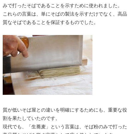
みで打ったそばであることを示すために使われました。
これらの言葉は、単にそばの製法を示すだけでなく、高品
質なそばであることを保証するものでした。
質が低いそば屋との違いを明確にするためにも、重要な役
割を果たしていたのです。
現代でも、「生蕎麦」という言葉は、そば粉のみで打った