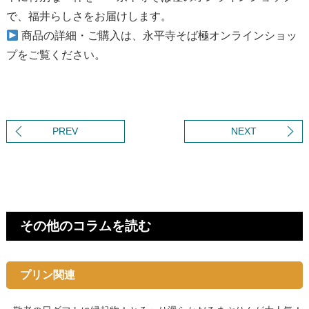
で、福井らしさをお届けします。
商品の詳細・ご購入は、
永平寺そば極オンラインショッ
プ
をご覧ください。
PREV
NEXT
その他のコラムを読む
プリン関連