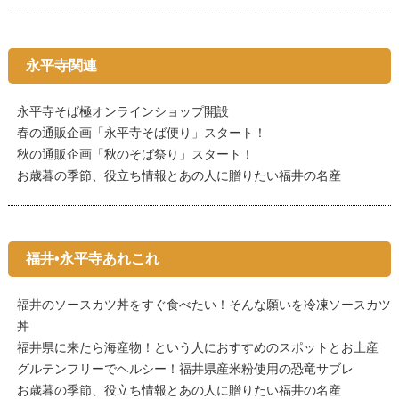
永平寺関連
永平寺そば極オンラインショップ開設
春の通販企画「永平寺そば便り」スタート！
秋の通販企画「秋のそば祭り」スタート！
お歳暮の季節、役立ち情報とあの人に贈りたい福井の名産
福井•永平寺あれこれ
福井のソースカツ丼をすぐ食べたい！そんな願いを冷凍ソースカツ
丼
福井県に来たら海産物！という人におすすめのスポットとお土産
グルテンフリーでヘルシー！福井県産米粉使用の恐竜サブレ
お歳暮の季節、役立ち情報とあの人に贈りたい福井の名産