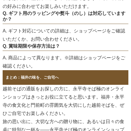
の好みに合わせてお楽しみいただけます。
Q. ギフト用のラッピングや熨斗（のし）は対応しています
か？
A. ギフト対応についての詳細は、ショップページをご確認
いただくか、お問い合わせください。
Q. 賞味期限や保存方法は？
A. 商品によって異なります。※詳細はショップページをご
確認ください。
まとめ：福井の味を、ご自宅へ
越前そばの通販をお探しの方に、永平寺そば極のオンライ
ンショップはきっとお役に立てると思います。福井・永平
寺の食文化と門前町の雰囲気を大切にした越前そばを、ぜ
ひご自宅でお楽しみください。
旅の思い出に、大切な方への贈り物に、あるいは日々の食
卓に特別な一杯を——永平寺そば極のオンラインショップ